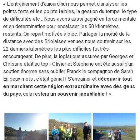
« L’entraînement d’aujourd’hui nous permet d’analyser les
points forts et les points faibles, la gestion du temps, le type
de difficultés etc… Nous avons aussi gagné en force mentale
et en détermination pour encaisser les 50 kilomètres
restants. On repart motivée à bloc. Partager la moitié de la
distance avec des Briolaises venues nous soutenir sur les
22 derniers kilomètres les plus difficiles fut très
encourageant. De plus, la logistique assurée par Georges et
Christine était au top ! Olivier et Stéphane ont été aussi d’un
soutien énorme sans oublier Franck le compagnon de Sarah.
En deux mots : c’était génial ! S’entraîner et
découvrir tout
en marchant cette région extraordinaire avec des gens
du pays
, cela restera
un souvenir inoubliable
! »