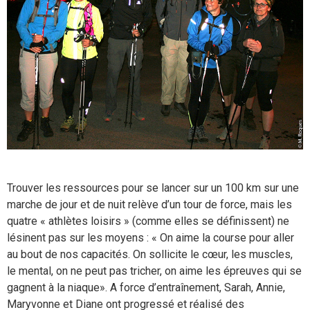
Trouver les ressources pour se lancer sur un 100 km sur une
marche de jour et de nuit relève d’un tour de force, mais les
quatre « athlètes loisirs » (comme elles se définissent) ne
lésinent pas sur les moyens : « On aime la course pour aller
au bout de nos capacités. On sollicite le cœur, les muscles,
le mental, on ne peut pas tricher, on aime les épreuves qui se
gagnent à la niaque». A force d’entraînement, Sarah, Annie,
Maryvonne et Diane ont progressé et réalisé des