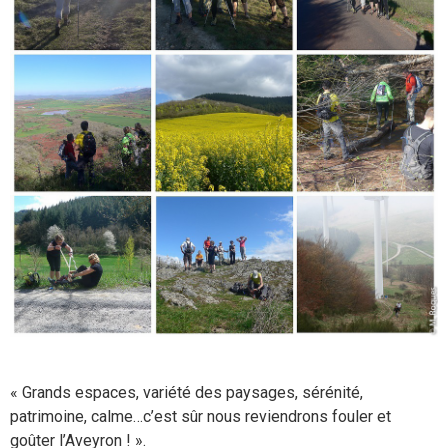
« Grands espaces, variété des paysages, sérénité,
patrimoine, calme…c’est sûr nous reviendrons fouler et
goûter l’Aveyron ! ».