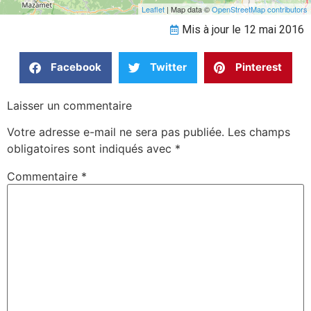
Leaflet
| Map data ©
OpenStreetMap contributors
Mis à jour le 12 mai 2016
Facebook
Twitter
Pinterest
Laisser un commentaire
Votre adresse e-mail ne sera pas publiée.
Les champs
obligatoires sont indiqués avec
*
Commentaire
*