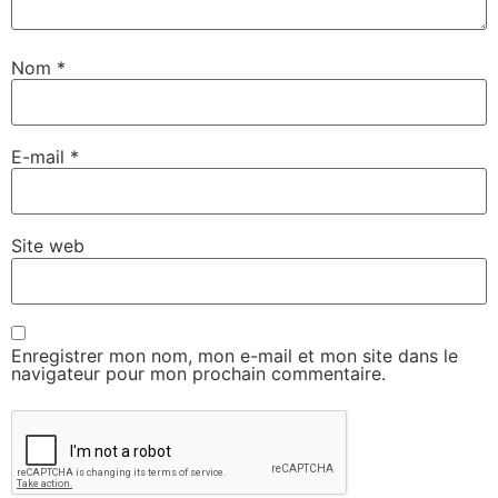
Nom
*
E-mail
*
Site web
Enregistrer mon nom, mon e-mail et mon site dans le
navigateur pour mon prochain commentaire.