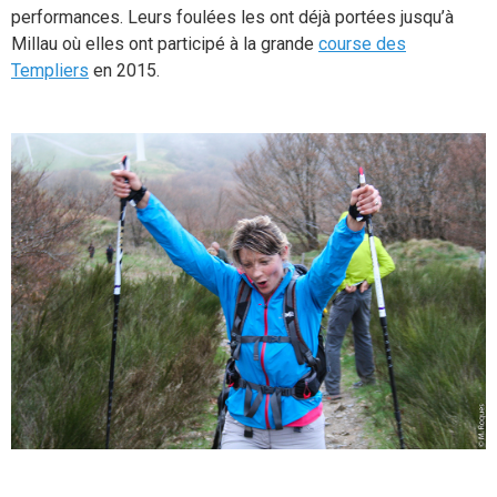
performances. Leurs foulées les ont déjà portées jusqu’à
Millau où elles ont participé à la grande
course des
Templiers
en 2015.