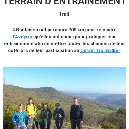
TERRAIN D’ENTRAÎNEMENT
trail
4 Nantaises ont parcouru 700 km pour rejoindre
l’Aveyron
qu’elles ont choisi pour pratiquer leur
entraînement afin de mettre toutes les chances de leur
côté lors de leur participation au
Oxfam Trailwalker
.