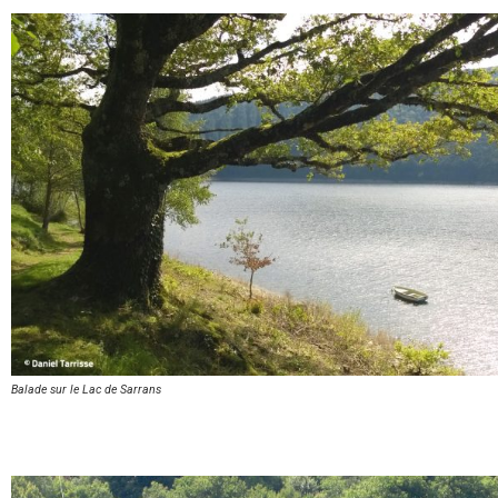
Balade sur le Lac de Sarrans