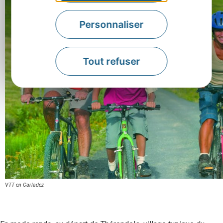
Personnaliser
Tout refuser
VTT en Carladez