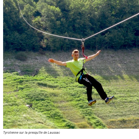
Tyrolienne sur la presqu’île de Laussac