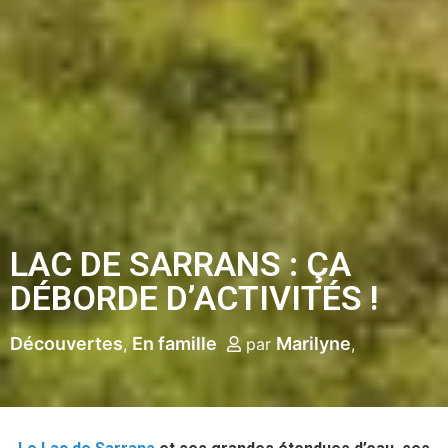
LAC DE SARRANS : ÇA
DÉBORDE D’ACTIVITÉS !
Découvertes
En famille
Marilyne
par