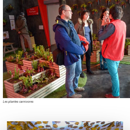
Les plantes carnivores