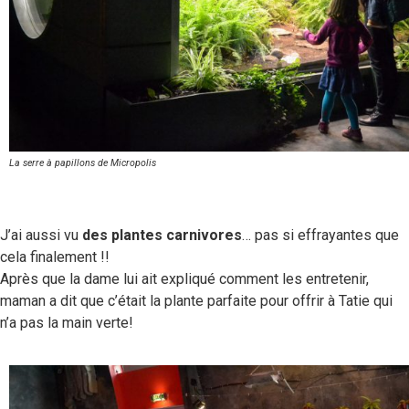
La serre à papillons de Micropolis
J’ai aussi vu
des plantes carnivores
… pas si effrayantes que
cela finalement !!
Après que la dame lui ait expliqué comment les entretenir,
maman a dit que c’était la plante parfaite pour offrir à Tatie qui
n’a pas la main verte!