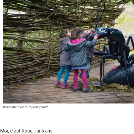
Rencontre avec la fourmi géante
Moi, c’est Rose, j’ai 5 ans.