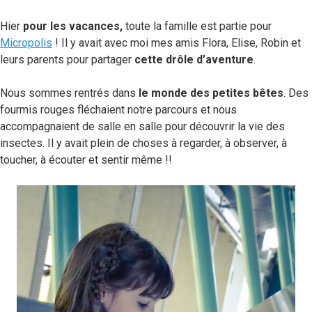
Hier
pour les vacances,
toute la famille est partie pour
Micropolis
! Il y avait avec moi mes amis Flora, Elise, Robin et
leurs parents pour partager
cette drôle d’aventure
.
Nous sommes rentrés dans
le monde des petites bêtes
. Des
fourmis rouges fléchaient notre parcours et nous
accompagnaient de salle en salle pour découvrir la vie des
insectes. Il y avait plein de choses à regarder, à observer, à
toucher, à écouter et sentir même !!