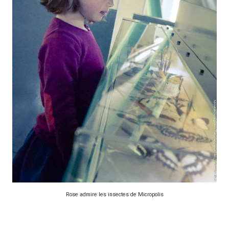
Rose admire les insectes de Micropolis