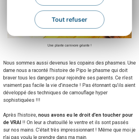
Tout refuser
Une plante carnivore géante !
Nous sommes aussi devenus les copains des phasmes. Une
dame nous a raconté l’histoire de Pipo le phasme qui doit
braver tous les dangers pour rejoindre ses parents. Ce n’est
vraiment pas facile la vie d’insecte ! Pas étonnant qu’ils aient
développé des techniques de camouflage hyper
sophistiquées !!!
Après l’histoire,
nous avons eu le droit d’en toucher pour
de VRAI
!! On leur a chatouillé le ventre et ils sont passés
sur nos mains. C’était très impressionnant ! Même que moi je
n’ai pas voulu le prendre dans ma main.