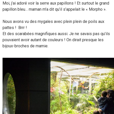
Moi, j’ai adoré voir la serre aux papillons ! Et surtout le grand
papillon bleu… maman m’a dit qu’il s’appelait le « Morpho ».
Nous avons vu des mygales avec plein plein de poils aux
pattes ! Brrr !
Et des scarabées magnifiques aussi. Je ne savais pas qu’ils
pouvaient avoir autant de couleurs ! On dirait presque les
bijoux-broches de mamie.