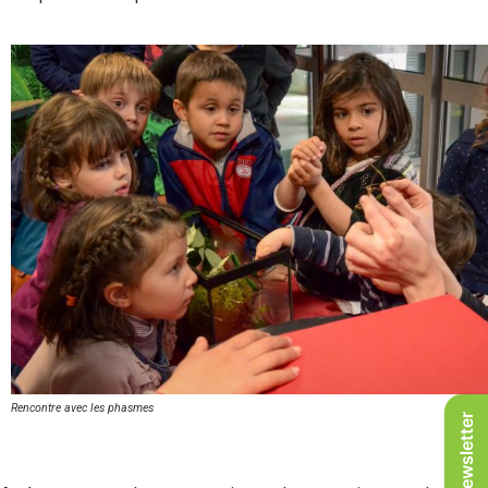
Rencontre avec les phasmes
Newsletter