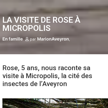
LA VISITE DE ROSE À
MICROPOLIS
En famille
MarionAveyron
par
Rose, 5 ans, nous raconte sa
visite à Micropolis, la cité des
insectes de l’Aveyron