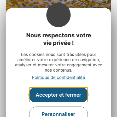
Nous respectons votre
vie privée !
Les cookies nous sont très utiles pour
améliorer votre expérience de navigation,
analyser et mesurer votre engagement avec
nos contenus.
Politique de confidentialité
Accepter et fermer
Personnaliser