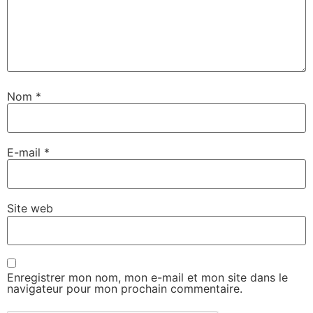
Nom
*
E-mail
*
Site web
Enregistrer mon nom, mon e-mail et mon site dans le
navigateur pour mon prochain commentaire.