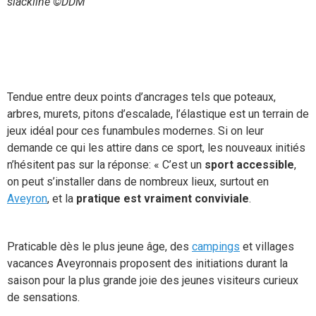
slackline ©DDM
Tendue entre deux points d’ancrages tels que poteaux,
arbres, murets, pitons d’escalade, l’élastique est un terrain de
jeux idéal pour ces funambules modernes. Si on leur
demande ce qui les attire dans ce sport, les nouveaux initiés
n’hésitent pas sur la réponse: « C’est un
sport accessible
,
on peut s’installer dans de nombreux lieux, surtout en
Aveyron
, et la
pratique est vraiment conviviale
.
Praticable dès le plus jeune âge, des
campings
et villages
vacances Aveyronnais proposent des initiations durant la
saison pour la plus grande joie des jeunes visiteurs curieux
de sensations.