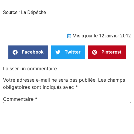
Source : La Dépêche
Mis à jour le 12 janvier 2012
Facebook
Twitter
Pinterest
Laisser un commentaire
Votre adresse e-mail ne sera pas publiée.
Les champs
obligatoires sont indiqués avec
*
Commentaire
*