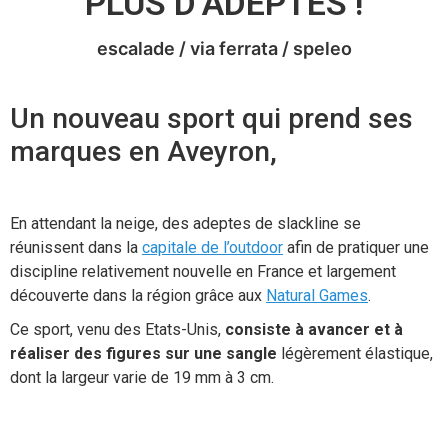
PLUS D’ADEPTES !
escalade / via ferrata / speleo
Un nouveau sport qui prend ses
marques en Aveyron,
En attendant la neige, des adeptes de slackline se
réunissent dans la
capitale de l’outdoor
afin de pratiquer une
discipline relativement nouvelle en France et largement
découverte dans la région grâce aux
Natural Games
.
Ce sport, venu des Etats-Unis,
consiste à avancer et à
réaliser des figures sur une sangle
légèrement élastique,
dont la largeur varie de 19 mm à 3 cm.