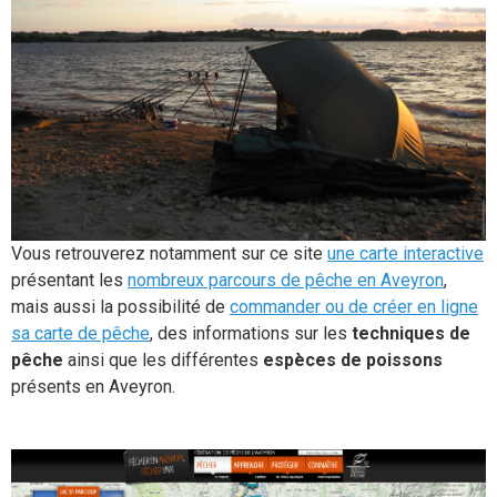
Vous retrouverez notamment sur ce site
une carte interactive
présentant les
nombreux parcours de pêche en Aveyron
,
mais aussi la possibilité de
commander ou de créer en ligne
sa carte de pêche
, des informations sur les
techniques de
pêche
ainsi que les différentes
espèces de poissons
présents en Aveyron.