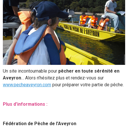
Un site incontournable pour
pêcher en toute sérénité en
Aveyron
… Alors n’hésitez plus et rendez-vous sur
www.pecheaveyron.com
pour préparer votre partie de pêche.
Plus d’informations :
Fédération de Pêche de l’Aveyron