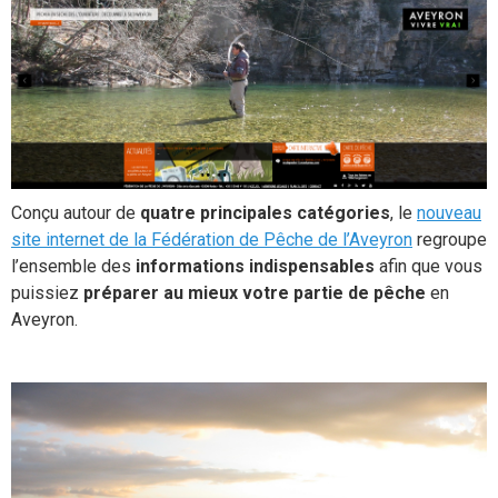
Conçu autour de
quatre principales catégories
, le
nouveau
site internet de la Fédération de Pêche de l’Aveyron
regroupe
l’ensemble des
informations indispensables
afin que vous
puissiez
préparer au mieux votre partie de pêche
en
Aveyron.