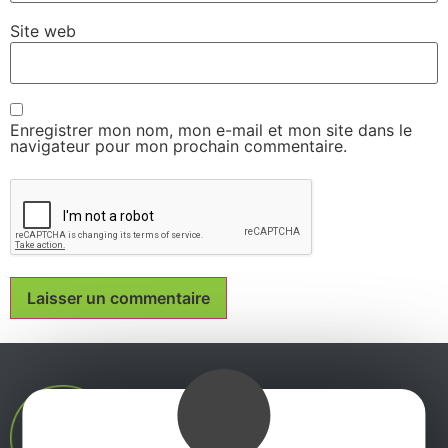
Site web
Enregistrer mon nom, mon e-mail et mon site dans le
navigateur pour mon prochain commentaire.