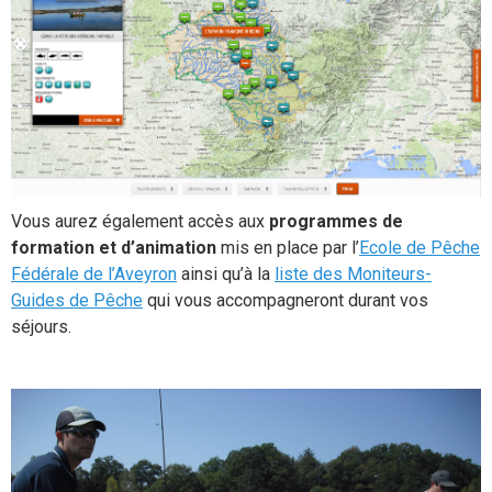
Vous aurez également accès aux
programmes de
formation et d’animation
mis en place par l’
Ecole de Pêche
Fédérale de l’Aveyron
ainsi qu’à la
liste des Moniteurs-
Guides de Pêche
qui vous accompagneront durant vos
séjours.