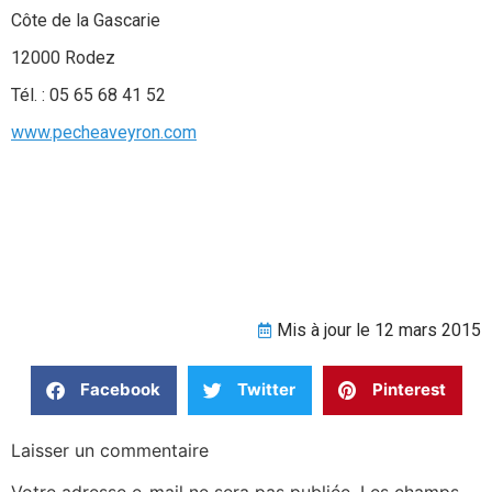
Côte de la Gascarie
12000 Rodez
Tél. : 05 65 68 41 52
www.pecheaveyron.com
Mis à jour le 12 mars 2015
Facebook
Twitter
Pinterest
Laisser un commentaire