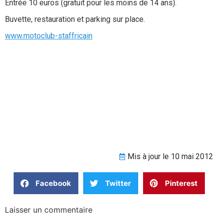
Entrée 10 euros (gratuit pour les moins de 14 ans).
Buvette, restauration et parking sur place.
www.motoclub-staffricain
Mis à jour le 10 mai 2012
Facebook
Twitter
Pinterest
Laisser un commentaire