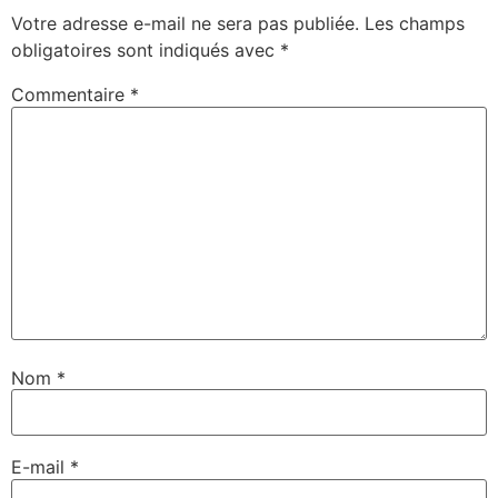
Votre adresse e-mail ne sera pas publiée.
Les champs
obligatoires sont indiqués avec
*
Commentaire
*
Nom
*
E-mail
*