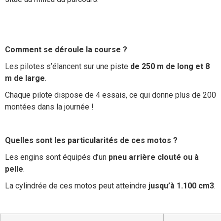
Comment se déroule la course ?
Les pilotes s’élancent sur une piste
de 250 m de long et 8
m de large
.
Chaque pilote dispose de 4 essais, ce qui donne plus de 200
montées dans la journée !
Quelles sont les particularités de ces motos ?
Les engins sont équipés d’un
pneu arrière clouté ou à
pelle
.
La cylindrée de ces motos peut atteindre
jusqu’à 1.100 cm3
.