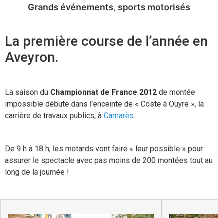
Grands événements
sports motorisés
La première course de l’année en
Aveyron.
La saison du
Championnat de France 2012
de montée
impossible débute dans l’enceinte de « Coste à Ouyre », la
carrière de travaux publics, à
Camarès
.
De 9 h à 18 h, les motards vont faire « leur possible » pour
assurer le spectacle avec pas moins de 200 montées tout au
long de la journée !