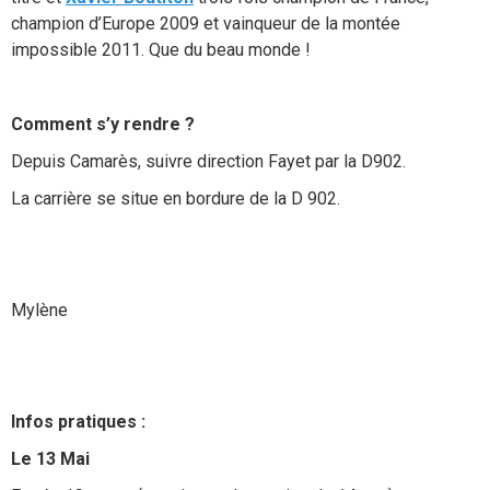
champion d’Europe 2009 et vainqueur de la montée
impossible 2011. Que du beau monde !
Comment s’y rendre ?
Depuis Camarès, suivre direction Fayet par la D902.
La carrière se situe en bordure de la D 902.
Mylène
Infos pratiques :
Le 13 Mai