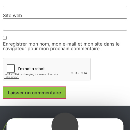
Site web
Enregistrer mon nom, mon e-mail et mon site dans le
navigateur pour mon prochain commentaire.