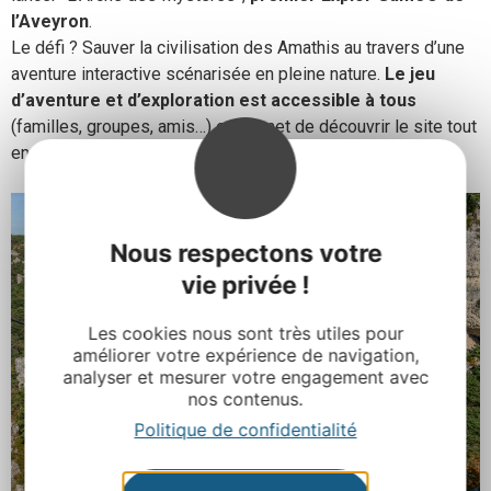
l’Aveyron
.
Le défi ? Sauver la civilisation des Amathis au travers d’une
aventure interactive scénarisée en pleine nature.
Le jeu
d’aventure et d’exploration est accessible à tous
(familles, groupes, amis…) et permet de découvrir le site tout
en s’amusant.
Nous respectons votre
vie privée !
Les cookies nous sont très utiles pour
améliorer votre expérience de navigation,
analyser et mesurer votre engagement avec
nos contenus.
Politique de confidentialité