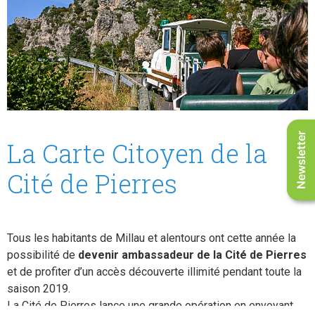
Newsletter
La Carte Citoyen de la
Cité de Pierres
Tous les habitants de Millau et alentours ont cette année la
possibilité de
devenir ambassadeur de la Cité de Pierres
et de profiter d’un accès découverte illimité pendant toute la
saison 2019.
La Cité de Pierres lance une grande opération en envoyant