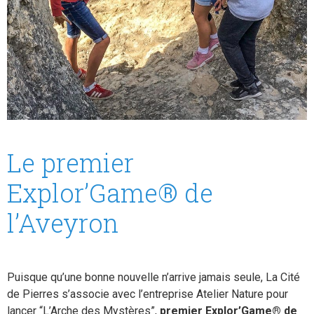
Le premier
Explor’Game® de
l’Aveyron
Puisque qu’une bonne nouvelle n’arrive jamais seule, La Cité
de Pierres s’associe avec l’entreprise Atelier Nature pour
lancer “L’Arche des Mystères”,
premier Explor’Game® de