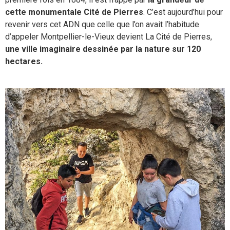
cette monumentale Cité de Pierres
. C’est aujourd’hui pour
revenir vers cet ADN que celle que l’on avait l’habitude
d’appeler Montpellier-le-Vieux devient La Cité de Pierres,
une ville imaginaire dessinée par la nature sur 120
hectares.