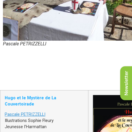
Pascale PETRIZZELLI
Newsletter
Hugo et le Mystère de La
Couvertoirade
Pascale PETRIZZELLI
Illustrations Sophie Fleury
Jeunesse l’Harmattan