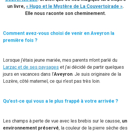
un livre,
« Hugo et le Mystère de La Couvertoirade »
.
Elle nous raconte son cheminement.
Comment avez-vous choisi de venir en Aveyron la
première fois ?
Lorsque j’étais jeune mariée, mes parents m’ont parlé du
Larzac et de ses paysages
et j’ai décidé de partir quelques
jours en vacances dans l’
Aveyron
. Je suis originaire de la
Lozère, côté maternel, ce qui n’est pas très loin.
Qu’est-ce qui vous a le plus frappé à votre arrivée ?
Les champs à perte de vue avec les brebis sur le causse,
un
environnement préservé
, la couleur de la pierre sèche des