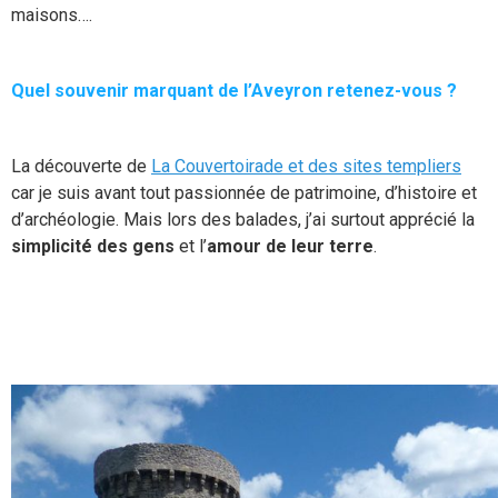
maisons….
Quel souvenir marquant de l’Aveyron retenez-vous ?
La découverte de
La Couvertoirade et des sites templiers
car je suis avant tout passionnée de patrimoine, d’histoire et
d’archéologie. Mais lors des balades, j’ai surtout apprécié la
simplicité des gens
et l’
amour de leur terre
.