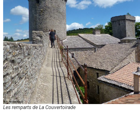
Les remparts de La Couvertoirade