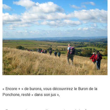
« Encore + » de burons, vous découvrirez le Buron de la
Ponchone, resté « dans son jus »,