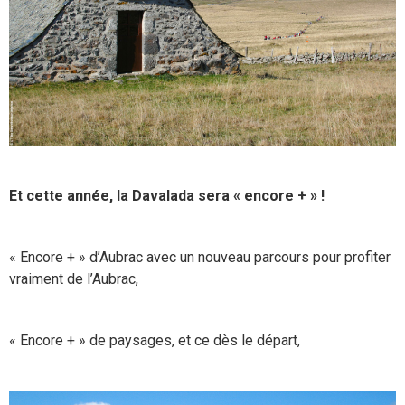
Et cette année, la Davalada sera « encore + » !
« Encore + » d’Aubrac avec un nouveau parcours pour profiter
vraiment de l’Aubrac,
« Encore + » de paysages, et ce dès le départ,