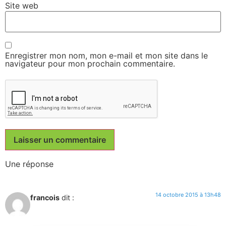
Site web
Enregistrer mon nom, mon e-mail et mon site dans le
navigateur pour mon prochain commentaire.
Une réponse
14 octobre 2015 à 13h48
francois
dit :