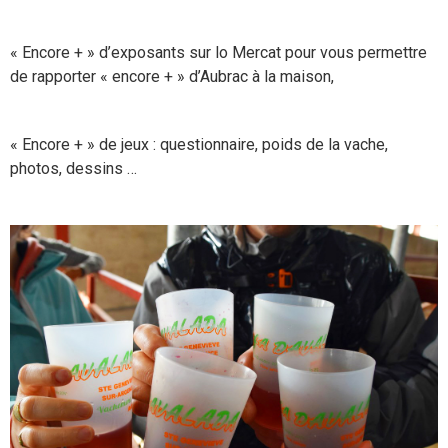
« Encore + » d’exposants sur lo Mercat pour vous permettre
de rapporter « encore + » d’Aubrac à la maison,
« Encore + » de jeux : questionnaire, poids de la vache,
photos, dessins …