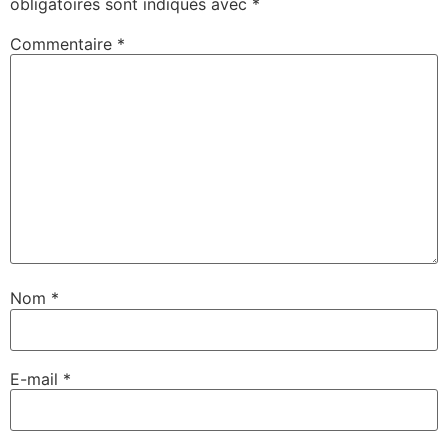
obligatoires sont indiqués avec
*
Commentaire
*
Nom
*
E-mail
*