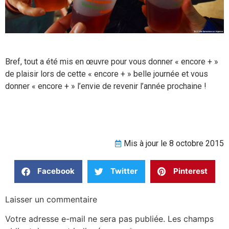
Bref, tout a été mis en œuvre pour vous donner « encore + »
de plaisir lors de cette « encore + » belle journée et vous
donner « encore + » l’envie de revenir l’année prochaine !
Mis à jour le 8 octobre 2015
Facebook
Twitter
Pinterest
Laisser un commentaire
Votre adresse e-mail ne sera pas publiée.
Les champs