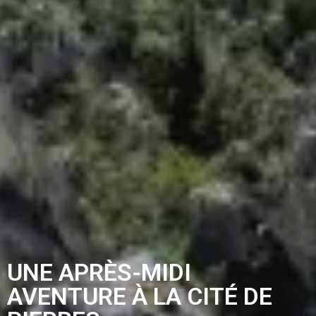
UNE APRÈS-MIDI
AVENTURE À LA CITÉ DE