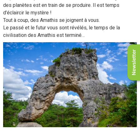
des planètes est en train de se produire. Il est temps
d’éclaircir le mystère !
Tout à coup, des Amathis se joignent à vous.
Le passé et le futur vous sont révélés, le temps de la
civilisation des Amathis est terminé…
Newsletter
Porte de Mycènes