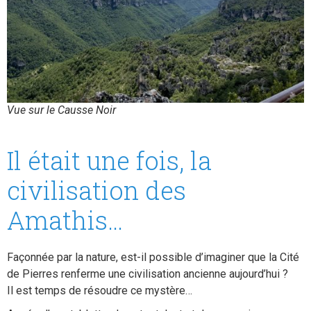
Vue sur le Causse Noir
Il était une fois, la
civilisation des
Amathis…
Façonnée par la nature, est-il possible d’imaginer que la Cité
de Pierres renferme une civilisation ancienne aujourd’hui ?
Il est temps de résoudre ce mystère…