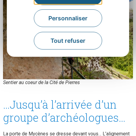
Personnaliser
Tout refuser
Sentier au coeur de la Cité de Pierres
…Jusqu’à l’arrivée d’un
groupe d’archéologues…
La porte de Mycènes se dresse devant vous… L’alignement