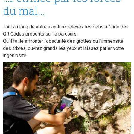
du mal…
Tout au long de votre aventure, relevez les défis à l’aide des
QR Codes présents sur le parcours.
Qu’il faille affronter l’obscurité des grottes ou l’immensité
des arbres, ouvrez grands les yeux et laissez parler votre
ingéniosité.