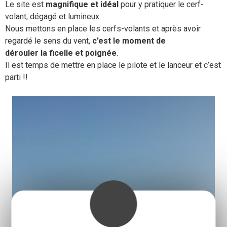
Le site est
magnifique et idéal
pour y pratiquer le cerf-
volant, dégagé et lumineux.
Nous mettons en place les cerfs-volants et après avoir
regardé le sens du vent,
c’est le moment de
dérouler la ficelle et poignée
.
Il est temps de mettre en place le pilote et le lanceur et c’est
parti !!