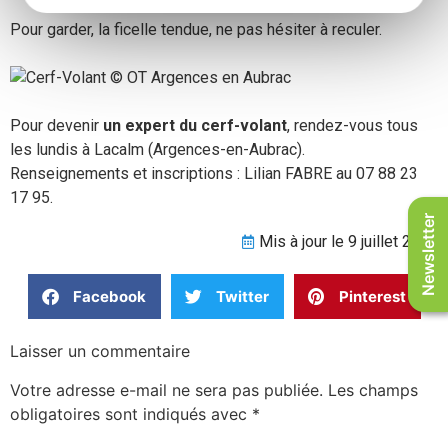
Pour garder, la ficelle tendue, ne pas hésiter à reculer.
Pour devenir
un expert du cerf-volant
, rendez-vous tous
les lundis à Lacalm (Argences-en-Aubrac).
Renseignements et inscriptions : Lilian FABRE au 07 88 23
17 95.
Newsletter
Mis à jour le 9 juillet 2021
Facebook
Twitter
Pinterest
Laisser un commentaire
Votre adresse e-mail ne sera pas publiée.
Les champs
obligatoires sont indiqués avec
*