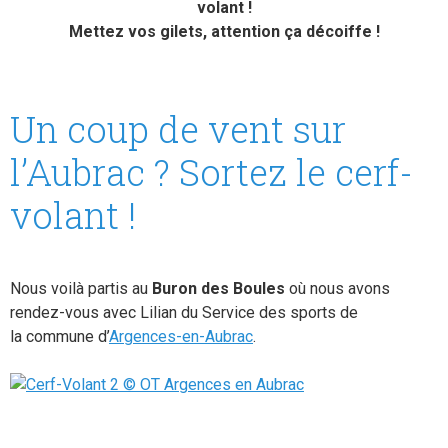
volant !
Mettez vos gilets, attention ça décoiffe !
Un coup de vent sur
l’Aubrac ? Sortez le cerf-
volant !
Nous voilà partis au
Buron des Boules
où nous avons
rendez-vous avec Lilian du Service des sports de
la commune d’
Argences-en-Aubrac
.