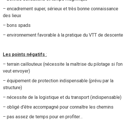
– encadrement super, sérieux et très bonne connaissance
des lieux
– bons spads
– environnement favorable à la pratique du VTT de descente
Les points négatifs
:
– terrain caillouteux (nécessite la maîtrise du pilotage si l’on
veut envoyer)
– équipement de protection indispensable (prévu par la
structure)
– nécessite de la logistique et du transport (indispensable)
– obligé d’être accompagné pour connaître les chemins
– pas assez de temps pour en profiter…