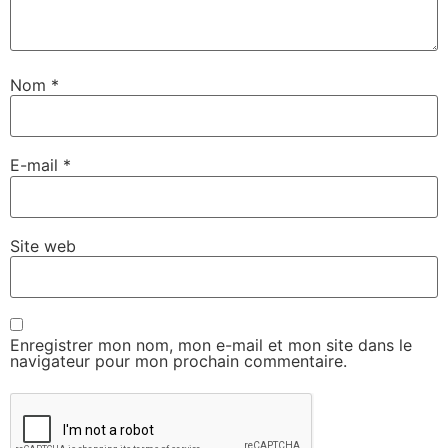
Nom
*
E-mail
*
Site web
Enregistrer mon nom, mon e-mail et mon site dans le
navigateur pour mon prochain commentaire.