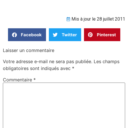
Mis à jour le 28 juillet 2011
Facebook
Twitter
Pinterest
Laisser un commentaire
Votre adresse e-mail ne sera pas publiée.
Les champs
obligatoires sont indiqués avec
*
Commentaire
*