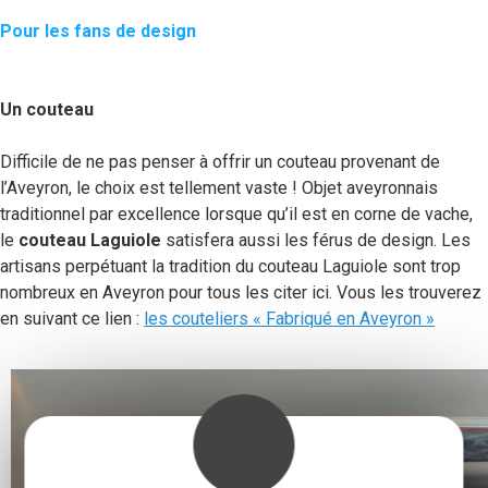
Pour les fans de design
Un couteau
Difficile de ne pas penser à offrir un couteau provenant de
l’Aveyron, le choix est tellement vaste ! Objet aveyronnais
traditionnel par excellence lorsque qu’il est en corne de vache,
le
couteau Laguiole
satisfera aussi les férus de design. Les
artisans perpétuant la tradition du couteau Laguiole sont trop
nombreux en Aveyron pour tous les citer ici. Vous les trouverez
en suivant ce lien :
les couteliers « Fabriqué en Aveyron »