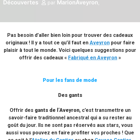
Découvertes
MarionAveyron
par
Pas besoin d’aller bien loin pour trouver des cadeaux
originaux ! Il y a tout ce qu’il faut en
Aveyron
pour faire
plaisir à tout le monde. Voici quelques suggestions pour
offrir des cadeaux «
Fabriqué en Aveyron
»
Pour les fans de mode
Des gants
Offrir des
gants de l’Aveyron
, c’est transmettre un
savoir-faire traditionnel ancestral qui a su rester au
goût du jour. Ils ne sont pas réservés aux stars, vous
aussi vous pouvez en faire profiter vos proches ! Que