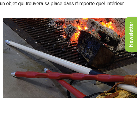
un objet qui trouvera sa place dans n’importe quel intérieur.
Newsletter