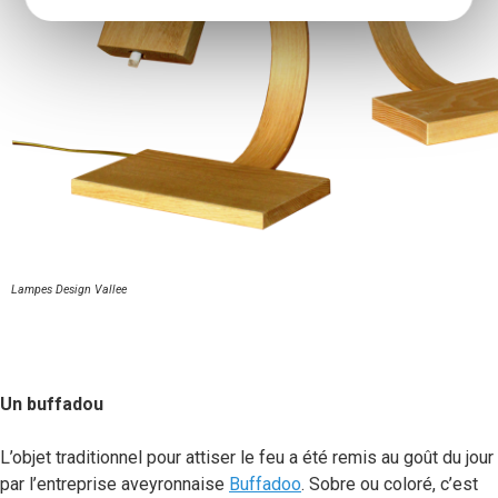
Lampes Design Vallee
Un buffadou
L’objet traditionnel pour attiser le feu a été remis au goût du jour
par l’entreprise aveyronnaise
Buffadoo
. Sobre ou coloré, c’est