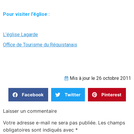
Pour visiter l’église :
L’église Lagarde
Office de Tourisme du Réquistanais
Mis à jour le 26 octobre 2011
Facebook
Twitter
Pinterest
Laisser un commentaire
Votre adresse e-mail ne sera pas publiée.
Les champs
obligatoires sont indiqués avec
*