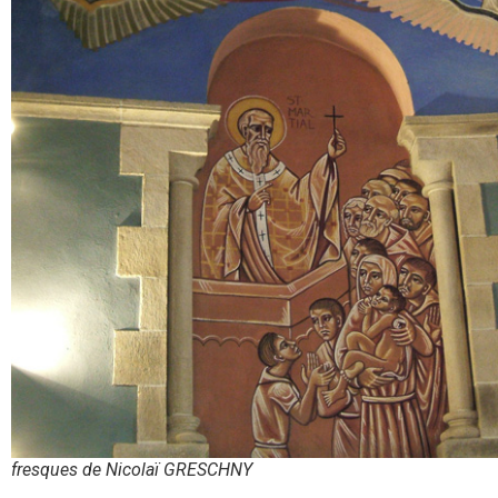
fresques de Nicolaï GRESCHNY