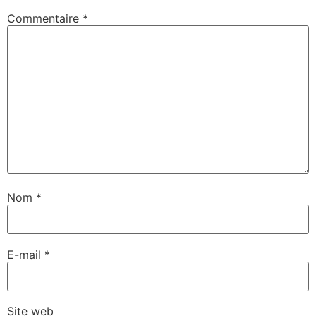
Commentaire
*
Nom
*
E-mail
*
Site web