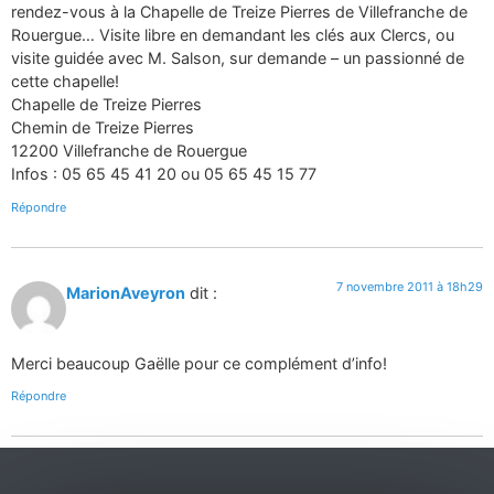
rendez-vous à la Chapelle de Treize Pierres de Villefranche de
Rouergue… Visite libre en demandant les clés aux Clercs, ou
visite guidée avec M. Salson, sur demande – un passionné de
cette chapelle!
Chapelle de Treize Pierres
Chemin de Treize Pierres
12200 Villefranche de Rouergue
Infos : 05 65 45 41 20 ou 05 65 45 15 77
Répondre
7 novembre 2011 à 18h29
MarionAveyron
dit :
Merci beaucoup Gaëlle pour ce complément d’info!
Répondre