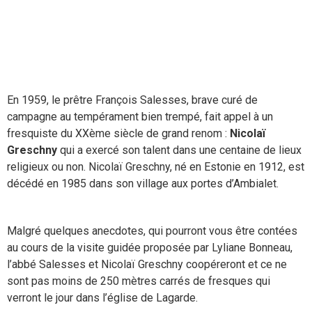
En 1959, le prêtre François Salesses, brave curé de
campagne au tempérament bien trempé, fait appel à un
fresquiste du XXème siècle de grand renom :
Nicolaï
Greschny
qui a exercé son talent dans une centaine de lieux
religieux ou non. Nicolaï Greschny, né en Estonie en 1912, est
décédé en 1985 dans son village aux portes d’Ambialet.
Malgré quelques anecdotes, qui pourront vous être contées
au cours de la visite guidée proposée par Lyliane Bonneau,
l’abbé Salesses et Nicolaï Greschny coopéreront et ce ne
sont pas moins de 250 mètres carrés de fresques qui
verront le jour dans l’église de Lagarde.