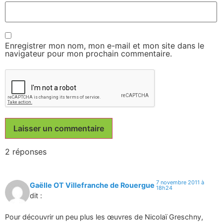
Enregistrer mon nom, mon e-mail et mon site dans le
navigateur pour mon prochain commentaire.
2 réponses
7 novembre 2011 à
Gaëlle OT Villefranche de Rouergue
18h24
dit :
Pour découvrir un peu plus les œuvres de Nicolaï Greschny,