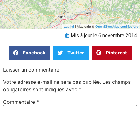
Leaflet
| Map data ©
OpenStreetMap contributors
Mis à jour le 6 novembre 2014
Facebook
Twitter
Pinterest
Laisser un commentaire
Votre adresse e-mail ne sera pas publiée.
Les champs
obligatoires sont indiqués avec
*
Commentaire
*