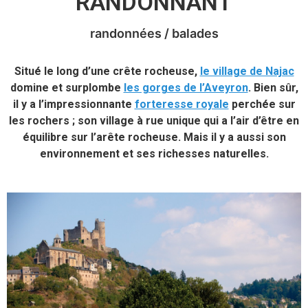
RANDONNANT
randonnées / balades
Situé le long d’une crête rocheuse,
le village de Najac
domine et surplombe
les gorges de l’Aveyron
. Bien sûr,
il y a l’impressionnante
forteresse royale
perchée sur
les rochers ; son village à rue unique qui a l’air d’être en
équilibre sur l’arête rocheuse. Mais il y a aussi son
environnement et ses richesses naturelles.