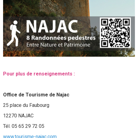
Pour plus de renseignements :
Office de Tourisme de Najac
25 place du Faubourg
12270 NAJAC
Tél. 05 65 29 72 05
www.tourisme-najac.com