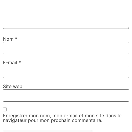
Nom
*
E-mail
*
Site web
Enregistrer mon nom, mon e-mail et mon site dans le
navigateur pour mon prochain commentaire.