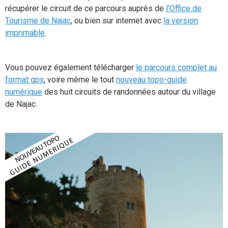
récupérer le circuit de ce parcours auprès de
l’Office de
Tourisme de Najac
, ou bien sur internet avec
la version
imprimable
.
Vous pouvez également télécharger
le parcours complet au
format gpx
, voire même le tout
nouveau topo-guide
numérique
des huit circuits de randonnées autour du village
de Najac.