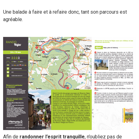
Une balade à faire et à refaire donc, tant son parcours est
agréable.
Afin de
randonner l’esprit tranquille
, n’oubliez pas de