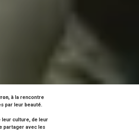
ron
, à la rencontre
s par leur beauté.
leur culture, de leur
le partager avec les