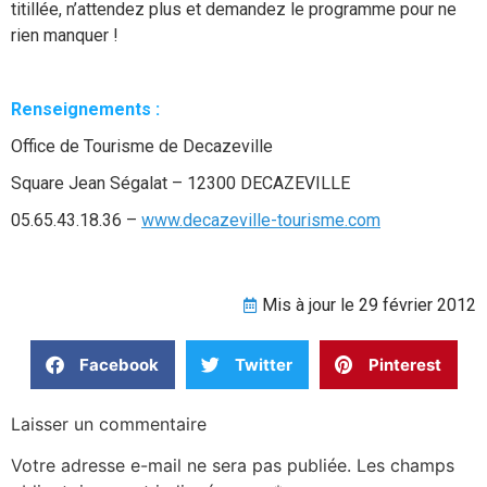
titillée, n’attendez plus et demandez le programme pour ne
rien manquer !
Renseignements :
Office de Tourisme de Decazeville
Square Jean Ségalat – 12300 DECAZEVILLE
05.65.43.18.36 –
www.decazeville-tourisme.com
Mis à jour le 29 février 2012
Facebook
Twitter
Pinterest
Laisser un commentaire
Votre adresse e-mail ne sera pas publiée.
Les champs