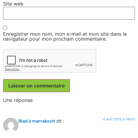
Site web
Enregistrer mon nom, mon e-mail et mon site dans le
navigateur pour mon prochain commentaire.
Une réponse
4 avril 2012 à 14h01
Riad à marrakech
dit :