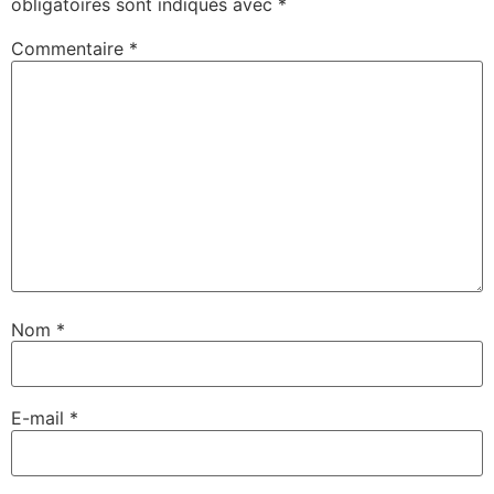
obligatoires sont indiqués avec
*
Commentaire
*
Nom
*
E-mail
*