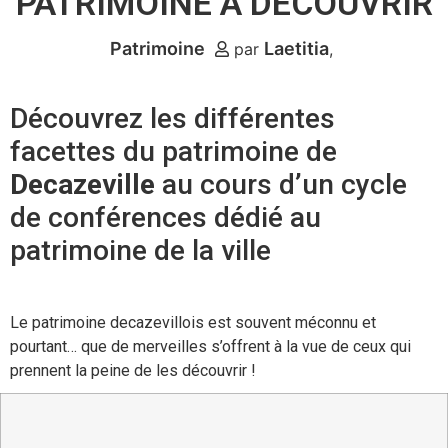
PATRIMOINE À DÉCOUVRIR
Patrimoine
Laetitia
par
Découvrez les différentes
facettes du patrimoine de
Decazeville
au cours d’un cycle
de conférences dédié au
patrimoine de la ville
Le patrimoine decazevillois est souvent méconnu et
pourtant… que de merveilles s’offrent à la vue de ceux qui
prennent la peine de les découvrir !