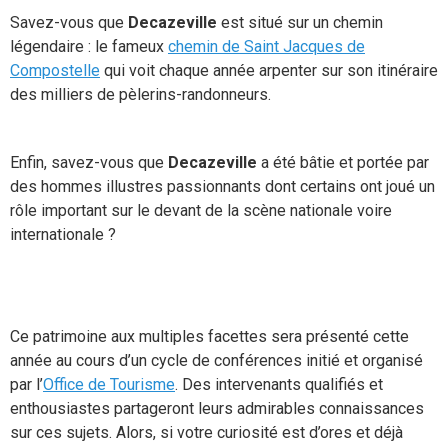
Savez-vous que
Decazeville
est situé sur un chemin
légendaire : le fameux
chemin de Saint Jacques de
Compostelle
qui voit chaque année arpenter sur son itinéraire
des milliers de pèlerins-randonneurs.
Enfin, savez-vous que
Decazeville
a été bâtie et portée par
des hommes illustres passionnants dont certains ont joué un
rôle important sur le devant de la scène nationale voire
internationale ?
Ce patrimoine aux multiples facettes sera présenté cette
année au cours d’un cycle de conférences initié et organisé
par l’
Office de Tourisme
. Des intervenants qualifiés et
enthousiastes partageront leurs admirables connaissances
sur ces sujets. Alors, si votre curiosité est d’ores et déjà