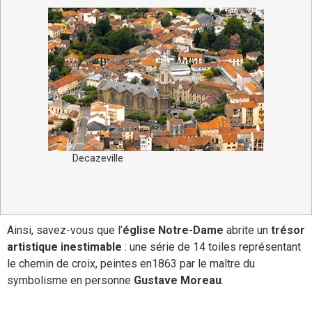
Decazeville
Ainsi, savez-vous que l’
église Notre-Dame
abrite un
trésor
artistique inestimable
: une série de 14 toiles représentant
le chemin de croix, peintes en1863 par le maître du
symbolisme en personne
Gustave Moreau
.