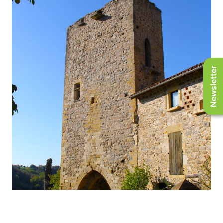
Newsletter