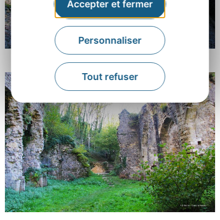
Accepter et fermer
Personnaliser
Tout refuser