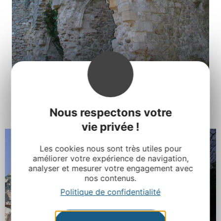
Nous respectons votre
vie privée !
Les cookies nous sont très utiles pour
améliorer votre expérience de navigation,
analyser et mesurer votre engagement avec
nos contenus.
Politique de confidentialité