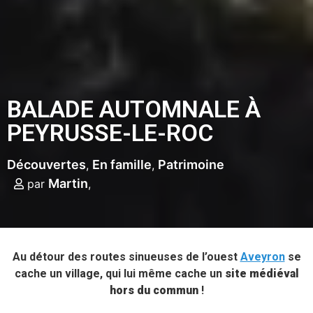
BALADE AUTOMNALE À
PEYRUSSE-LE-ROC
Découvertes
En famille
Patrimoine
Martin
par
Au détour des routes sinueuses de l’ouest
Aveyron
se
cache un village, qui lui même cache un
site médiéval
hors du commun
!