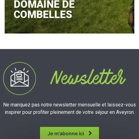
DOMAINE DE
COMBELLES
Ne manquez pas notre newsletter mensuelle et laissez-vous
inspirer pour profiter pleinement de votre séjour en Aveyron.
Je m'abonne ici