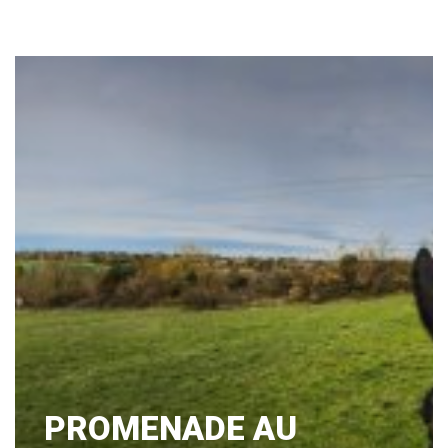
PROMENADE AU