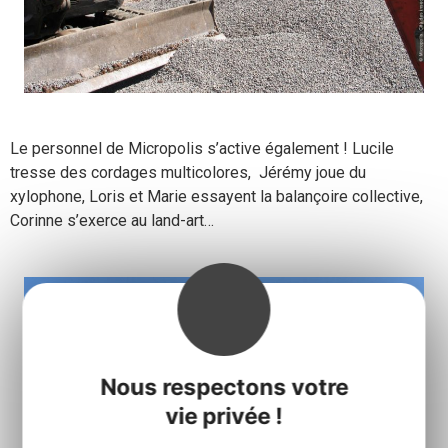
Le personnel de Micropolis s’active également ! Lucile
tresse des cordages multicolores, Jérémy joue du
xylophone, Loris et Marie essayent la balançoire collective,
Corinne s’exerce au land-art…
Nous respectons votre
vie privée !