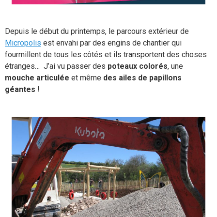
Depuis le début du printemps, le parcours extérieur de
Micropolis
est envahi par des engins de chantier qui
fourmillent de tous les côtés et ils transportent des choses
étranges… J’ai vu passer des
poteaux colorés
, une
mouche articulée
et même
des ailes de papillons
géantes
!