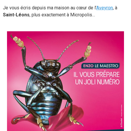
Je vous écris depuis ma maison au cœur de l’
Aveyron
, à
Saint-Léons
,
plus exactement à Micropolis…