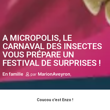
A MICROPOLIS, LE
CARNAVAL DES INSECTES
VOUS PRÉPARE UN
FESTIVAL DE SURPRISES !
En famille
MarionAveyron
par
Coucou c’est Enzo !