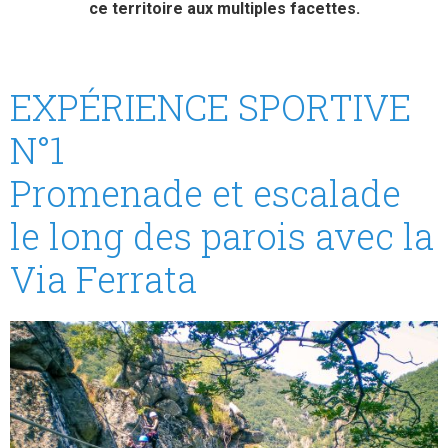
ce territoire aux multiples facettes.
EXPÉRIENCE SPORTIVE
N°1
Promenade et escalade
le long des parois avec la
Via Ferrata