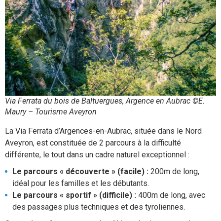
Via Ferrata du bois de Baltuergues, Argence en Aubrac ©E.
Maury – Tourisme Aveyron
La Via Ferrata d’Argences-en-Aubrac, située dans le Nord
Aveyron, est constituée de 2 parcours à la difficulté
différente, le tout dans un cadre naturel exceptionnel :
Le parcours « découverte » (facile) :
200m de long,
idéal pour les familles et les débutants.
Le parcours « sportif » (difficile) :
400m de long, avec
des passages plus techniques et des tyroliennes.