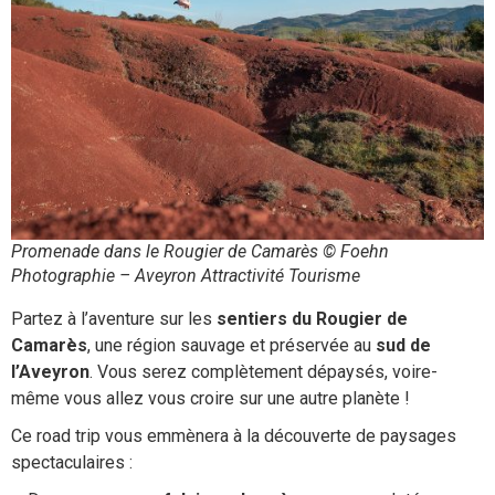
Promenade dans le Rougier de Camarès © Foehn
Photographie – Aveyron Attractivité Tourisme
Partez à l’aventure sur les
sentiers du Rougier de
Camarès
, une région sauvage et préservée au
sud de
l’Aveyron
. Vous serez complètement dépaysés, voire-
même vous allez vous croire sur une autre planète !
Ce road trip vous emmènera à la découverte de paysages
spectaculaires :