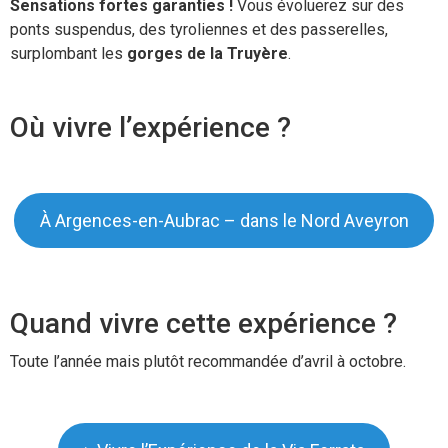
Sensations fortes garanties !
Vous évoluerez sur des
ponts suspendus, des tyroliennes et des passerelles,
surplombant les
gorges de la Truyère
.
Où vivre l’expérience ?
À Argences-en-Aubrac – dans le Nord Aveyron
Quand vivre cette expérience ?
Toute l’année mais plutôt recommandée d’avril à octobre.