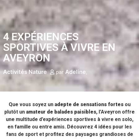
4 EXPÉRIENCES
SPORTIVES À VIVRE EN
AVEYRON
Activités Nature
Adeline
par
Que vous soyez un
adepte de sensations fortes
ou
plutôt un
amateur de balades paisibles
, l’Aveyron offre
une multitude d’expériences sportives à vivre en solo,
en famille ou entre amis. Découvrez 4 idées pour les
fans de sport et profitez des paysages grandioses de