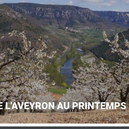
 L'AVEYRON AU PRINTEMPS