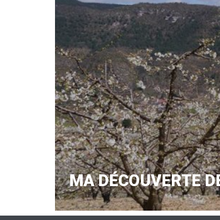
MA DÉCOUVERTE DE