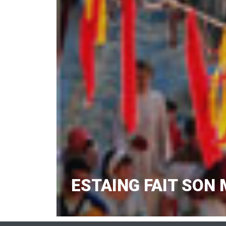
ESTAING FAIT SON